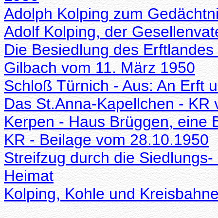
Adolph Kolping zum Gedächtni
Adolf Kolping, der Gesellenva
Die Besiedlung des Erftlandes 
Gilbach vom 11. März 1950
Schloß Türnich - Aus: An Erft
Das St.Anna-Kapellchen - KR
Kerpen - Haus Brüggen, eine 
KR - Beilage vom 28.10.1950
Streifzug durch die Siedlungs-
Heimat
Kolping, Kohle und Kreisbahn