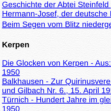
Geschichte der Abtei Steinfel
Hermann-Josef, der deutsche 
Beim Segen vom Blitz niederge
Kerpen
Die Glocken von Kerpen - Aus: 
1950
Balkhausen - Zur Quirinusvere
und Gilbach Nr. 6., 15. April 1
Türnich - Hundert Jahre im gle
1950