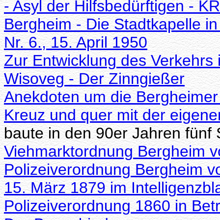
- Asyl der Hilfsbedürftigen - 
Bergheim - Die Stadtkapelle in
Nr. 6., 15. April 1950
Zur Entwicklung des Verkehrs 
Wisoveg - Der Zinngießer
Anekdoten um die Bergheimer
Kreuz und quer mit der eigen
baute in den 90er Jahren fünf
Viehmarktordnung Bergheim v
Polizeiverordnung Bergheim vo
15. März 1879 im Intelligenzbl
Polizeiverordnung 1860 in Bet