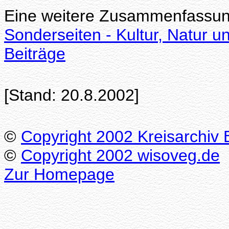
Eine weitere Zusammenfassung 
Sonderseiten - Kultur, Natur 
Beiträge
[Stand: 20.8.2002]
©
Copyright 2002 Kreisarchiv
©
Copyright 2002 wisoveg.de
Zur Homepage