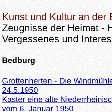
Kunst und Kultur an der E
Zeugnisse der Heimat - Hi
Vergessenes und Intere
Bedburg
Grottenherten - Die Windmühle
24.5.1950
Kaster eine alte Niederrheinisc
vom 6. Januar 1950