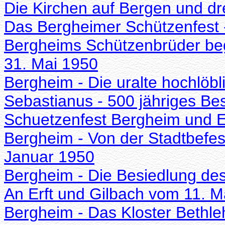
Die Kirchen auf Bergen und dr
Das Bergheimer Schützenfest 
Bergheims Schützenbrüder beg
31. Mai 1950
Bergheim - Die uralte hochlöbl
Sebastianus - 500 jähriges B
Schuetzenfest Bergheim und E
Bergheim - Von der Stadtbefe
Januar 1950
Bergheim - Die Besiedlung des
An Erft und Gilbach vom 11. 
Bergheim - Das Kloster Bethleh