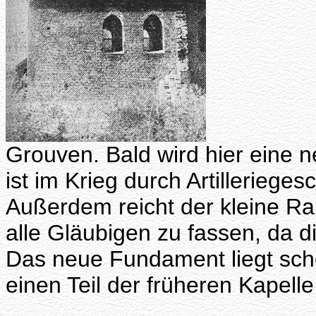
Grouven. Bald wird hier eine n
ist im Krieg durch Artilleriege
Außerdem reicht der kleine R
alle Gläubigen zu fassen, da 
Das neue Fundament liegt schon
einen Teil der früheren Kapell