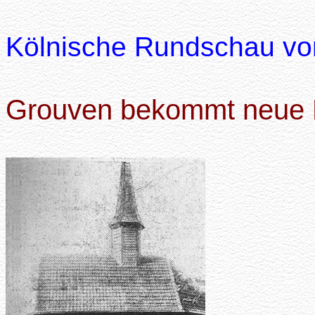
Kölnische Rundschau vom
Grouven bekommt neue 