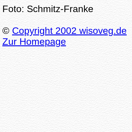
Foto: Schmitz-Franke
©
Copyright 2002 wisoveg.de
Zur Homepage