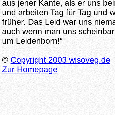
aus jener Kante, als er uns be
und arbeiten Tag für Tag und 
früher. Das Leid war uns niem
auch wenn man uns scheinbar v
um Leidenborn!“
©
Copyright 2003 wisoveg.de
Zur Homepage