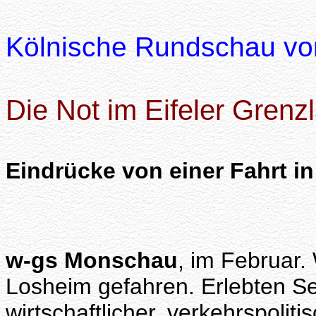
Kölnische Rundschau vo
Die Not im Eifeler Grenz
Eindrücke von einer Fahrt in
w-gs Monschau
, im Februar.
Losheim gefahren. Erlebten Se
wirtschaftlicher, verkehrspoliti