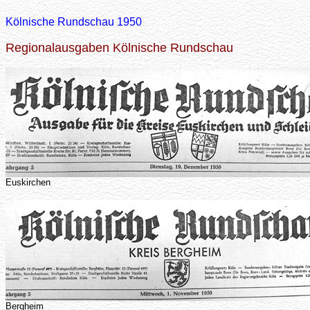
Kölnische Rundschau 1950
Regionalausgaben Kölnische Rundschau
Euskirchen
Bergheim