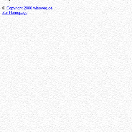
©
Copyright 2000 wisoveg.de
Zur Homepage